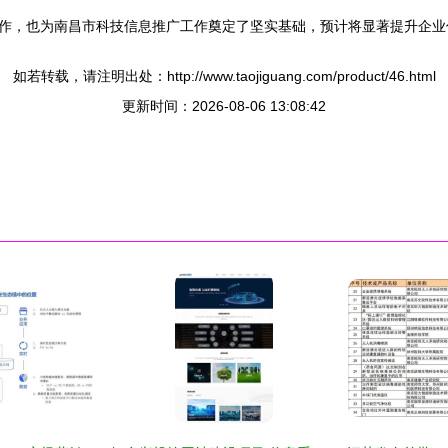
作，也为南昌市科技信息推广工作奠定了坚实基础，预计将显著提升企业
如若转载，请注明出处：http://www.taojiguang.com/product/46.html
更新时间：2026-08-06 13:08:42