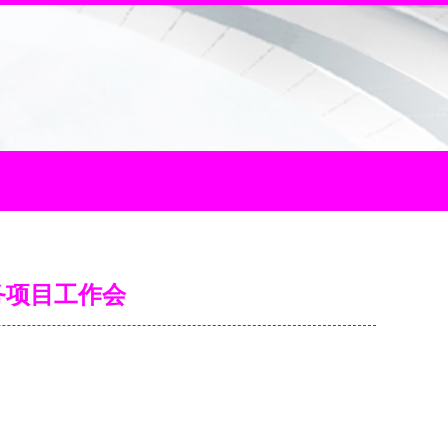
务项目工作会