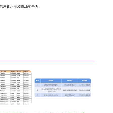
信息化水平和市场竞争力。