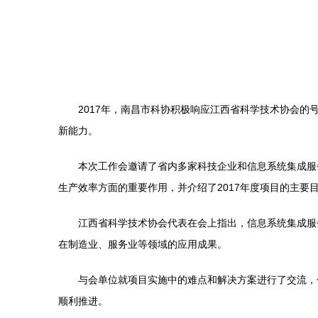
2017年，南昌市科协积极响应江西省科学技术协会
新能力。
本次工作会邀请了省内多家科技企业和信息系统集成服
生产效率方面的重要作用，并介绍了2017年度项目的主要
江西省科学技术协会代表在会上指出，信息系统集成服
在制造业、服务业等领域的应用成果。
与会单位就项目实施中的难点和解决方案进行了交流，
顺利推进。