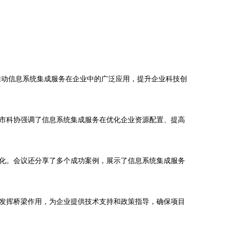
推动信息系统集成服务在企业中的广泛应用，提升企业科技创
市科协强调了信息系统集成服务在优化企业资源配置、提高
化。会议还分享了多个成功案例，展示了信息系统集成服务
发挥桥梁作用，为企业提供技术支持和政策指导，确保项目