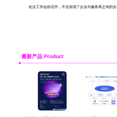
此次工作会的召开，不仅加强了企业与服务商之间的合
最新产品
Product