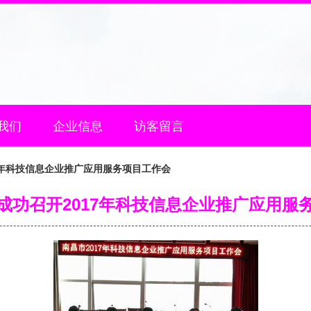
我们
企业信息
访客留言
7年科技信息企业推广应用服务项目工作会
成功召开2017年科技信息企业推广应用服