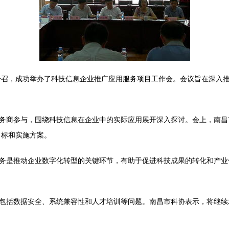
的号召，成功举办了科技信息企业推广应用服务项目工作会。会议旨在深入
务商参与，围绕科技信息在企业中的实际应用展开深入探讨。会上，南昌
目标和实施方案。
务是推动企业数字化转型的关键环节，有助于促进科技成果的转化和产业
包括数据安全、系统兼容性和人才培训等问题。南昌市科协表示，将继续