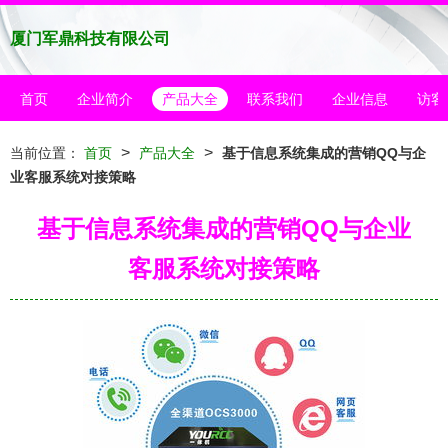
厦门军鼎科技有限公司
首页
企业简介
产品大全
联系我们
企业信息
访客
>
>
当前位置：
首页
产品大全
基于信息系统集成的营销QQ与企
业客服系统对接策略
基于信息系统集成的营销QQ与企业
客服系统对接策略